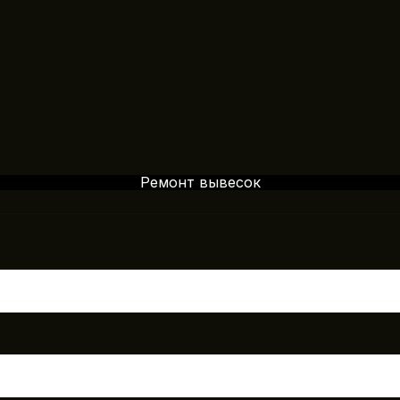
Ремонт вывесок