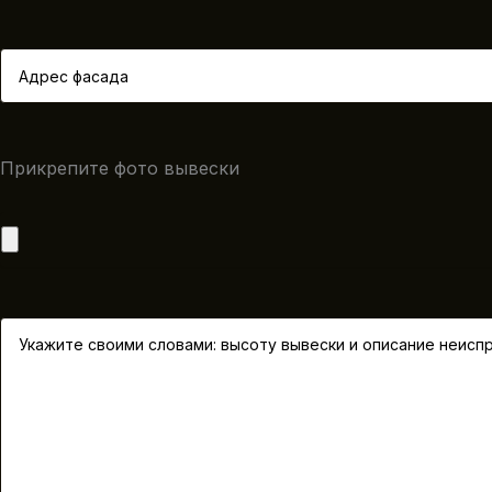
Прикрепите фото вывески