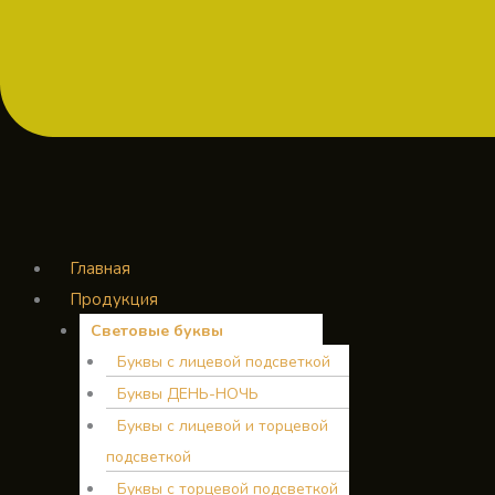
Главная
Продукция
Световые буквы
Буквы с лицевой подсветкой
Буквы ДЕНЬ-НОЧЬ
Буквы с лицевой и торцевой
подсветкой
Буквы с торцевой подсветкой